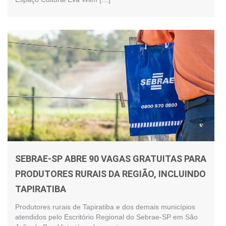
SEBRAE-SP ABRE 90 VAGAS GRATUITAS PARA
PRODUTORES RURAIS DA REGIÃO, INCLUINDO
TAPIRATIBA
Produtores rurais de Tapiratiba e dos demais municípios
atendidos pelo Escritório Regional do Sebrae-SP em São