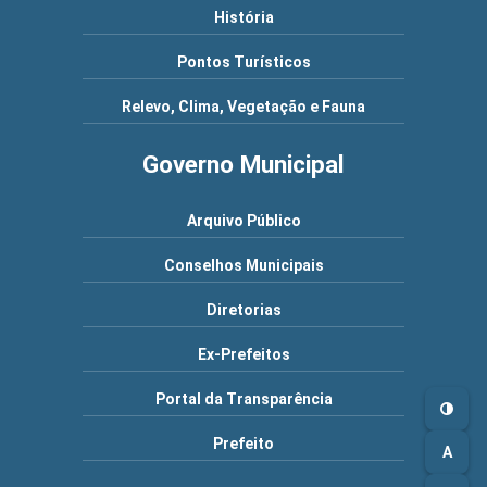
História
Pontos Turísticos
Relevo, Clima, Vegetação e Fauna
Governo Municipal
Arquivo Público
Conselhos Municipais
Diretorias
Ex-Prefeitos
Portal da Transparência
Prefeito
A