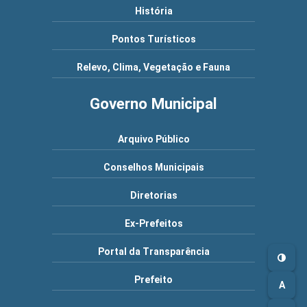
História
Pontos Turísticos
Relevo, Clima, Vegetação e Fauna
Governo Municipal
Arquivo Público
Conselhos Municipais
Diretorias
Ex-Prefeitos
Portal da Transparência
Prefeito
A