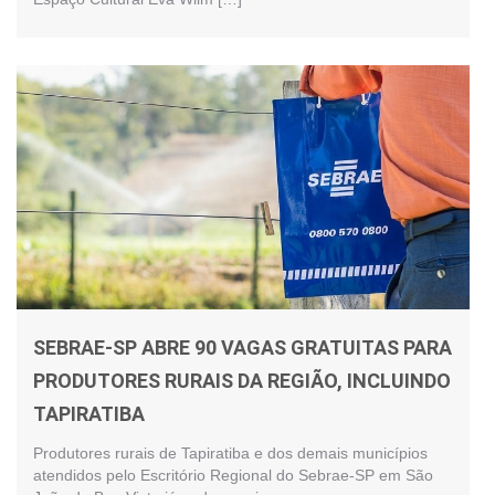
SEBRAE-SP ABRE 90 VAGAS GRATUITAS PARA
PRODUTORES RURAIS DA REGIÃO, INCLUINDO
TAPIRATIBA
Produtores rurais de Tapiratiba e dos demais municípios
atendidos pelo Escritório Regional do Sebrae-SP em São