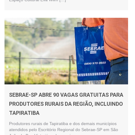
SEBRAE-SP ABRE 90 VAGAS GRATUITAS PARA
PRODUTORES RURAIS DA REGIÃO, INCLUINDO
TAPIRATIBA
Produtores rurais de Tapiratiba e dos demais municípios
atendidos pelo Escritório Regional do Sebrae-SP em São