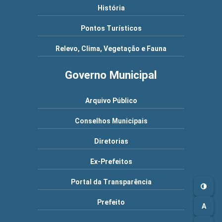
História
Pontos Turísticos
Relevo, Clima, Vegetação e Fauna
Governo Municipal
Arquivo Público
Conselhos Municipais
Diretorias
Ex-Prefeitos
Portal da Transparência
Prefeito
A