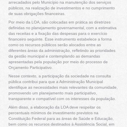
arrecadados pelo Município na manutenção dos serviços
públicos, na realização de investimentos e no cumprimento
de suas obrigações financeiras.
Por meio da LOA, são colocadas em prática as diretrizes
definidas no planejamento governamental, com a estimativa
das receitas e a fixação das despesas para o exercício
financeiro seguinte. Esse instrumento estabelece a forma
como os recursos públicos serão alocados entre as
diferentes áreas da administração, refletindo as prioridades
da gestão municipal e contemplando as demandas
apresentadas pela população por meio do processo de
Orçamento Participativo.
Nesse contexto, a participação da sociedade na consulta
pública contribui para que a Administração Municipal
identifique as necessidades mais relevantes da comunidade,
promovendo um planejamento mais participativo,
transparente e compatível com os interesses da população.
Além disso, a elaboração da LOA deve respeitar os
percentuais mínimos de investimento previstos na
Constituição Federal para as áreas de Saúde e Educação,
bem como os recursos destinados à Assistência Social, em