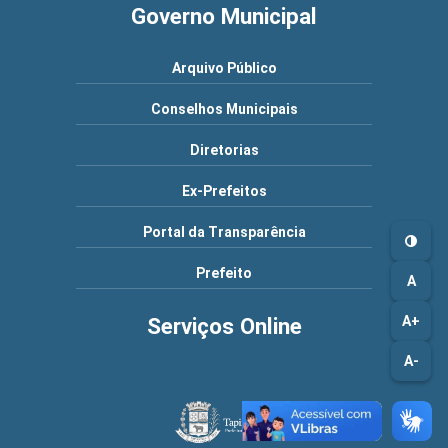
Governo Municipal
Arquivo Público
Conselhos Municipais
Diretorias
Ex-Prefeitos
Portal da Transparência
Prefeito
A
A+
Serviços Online
A-