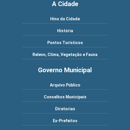
A Cidade
Hino da Cidade
História
Pontos Turísticos
Relevo, Clima, Vegetação e Fauna
Governo Municipal
Arquivo Público
Conselhos Municipais
Diretorias
Ex-Prefeitos