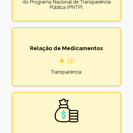
do Programa Nacional de Transparência
Pública (PNTP).
Relação de Medicamentos
★ 16
Transparência