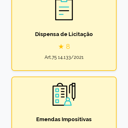
Dispensa de Licitação
★ 8
Art.75 14.133/2021
Emendas Impositivas