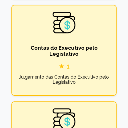
Contas do Executivo pelo
Legislativo
★ 1
Julgamento das Contas do Executivo pelo
Legislativo