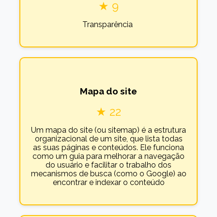
★ 9
Transparência
Mapa do site
★ 22
Um mapa do site (ou sitemap) é a estrutura
organizacional de um site, que lista todas
as suas páginas e conteúdos. Ele funciona
como um guia para melhorar a navegação
do usuário e facilitar o trabalho dos
mecanismos de busca (como o Google) ao
encontrar e indexar o conteúdo