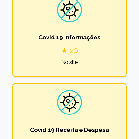
Covid 19 Informações
★ 20
No site
Covid 19 Receita e Despesa