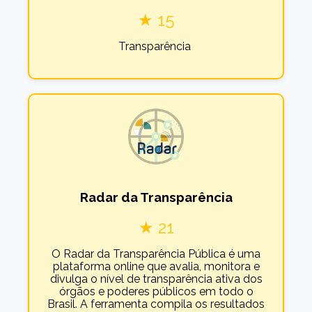
★ 15
Transparência
Radar da Transparência
★ 21
O Radar da Transparência Pública é uma
plataforma online que avalia, monitora e
divulga o nível de transparência ativa dos
órgãos e poderes públicos em todo o
Brasil. A ferramenta compila os resultados