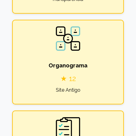
Organograma
★ 12
Site Antigo