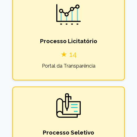
Processo Licitatório
★ 14
Portal da Transparência
Processo Seletivo