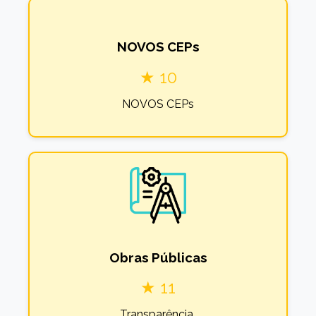
NOVOS CEPs
★ 10
NOVOS CEPs
Obras Públicas
★ 11
Transparência