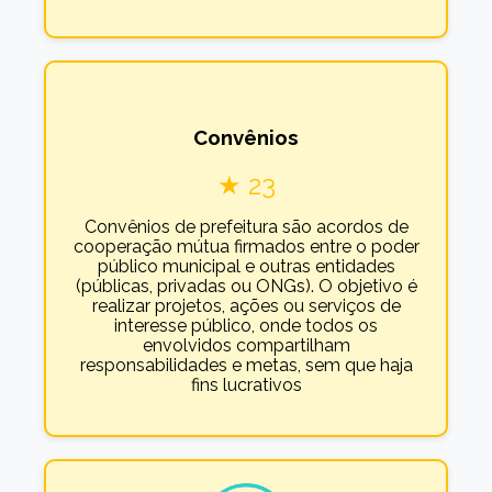
Convênios
★ 23
Convênios de prefeitura são acordos de
cooperação mútua firmados entre o poder
público municipal e outras entidades
(públicas, privadas ou ONGs). O objetivo é
realizar projetos, ações ou serviços de
interesse público, onde todos os
envolvidos compartilham
responsabilidades e metas, sem que haja
fins lucrativos