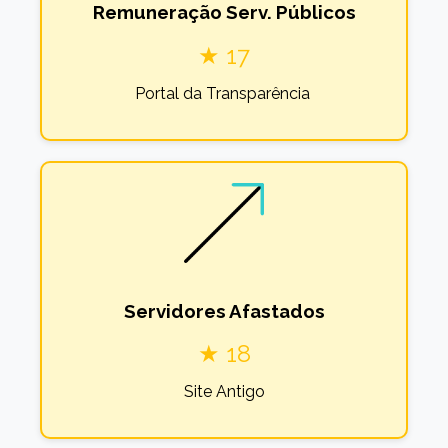
Remuneração Serv. Públicos
★ 17
Portal da Transparência
Servidores Afastados
★ 18
Site Antigo