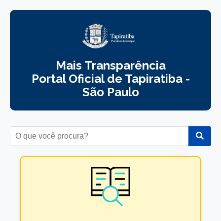
Mais Transparência
Portal Oficial de Tapiratiba -
São Paulo