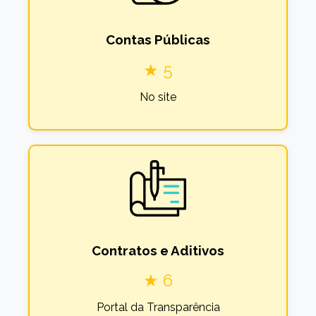
Contas Públicas
★ 5
No site
Contratos e Aditivos
★ 6
Portal da Transparência