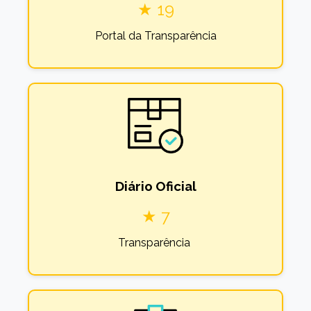
★ 19
Portal da Transparência
Diário Oficial
★ 7
Transparência