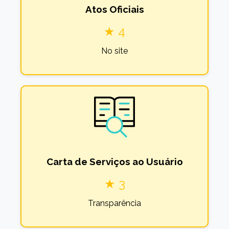
Atos Oficiais
★ 4
No site
Carta de Serviços ao Usuário
★ 3
Transparência