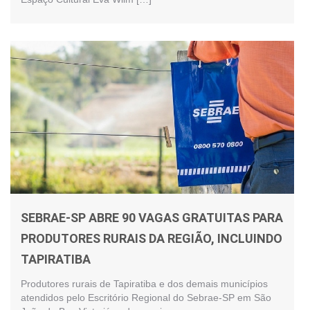
SEBRAE-SP ABRE 90 VAGAS GRATUITAS PARA
PRODUTORES RURAIS DA REGIÃO, INCLUINDO
TAPIRATIBA
Produtores rurais de Tapiratiba e dos demais municípios
atendidos pelo Escritório Regional do Sebrae-SP em São