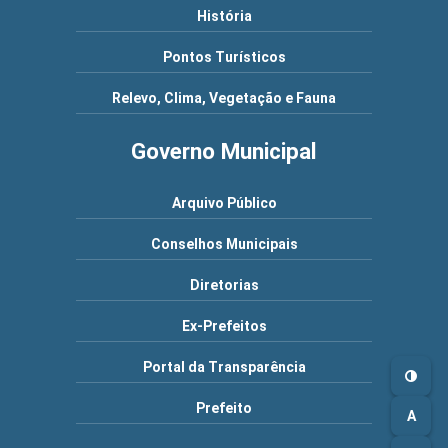
História
Pontos Turísticos
Relevo, Clima, Vegetação e Fauna
Governo Municipal
Arquivo Público
Conselhos Municipais
Diretorias
Ex-Prefeitos
Portal da Transparência
Prefeito
A