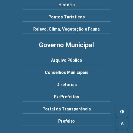
História
Pontos Turísticos
Relevo, Clima, Vegetação e Fauna
Governo Municipal
Arquivo Público
Conselhos Municipais
Diretorias
Ex-Prefeitos
Portal da Transparência
Prefeito
A