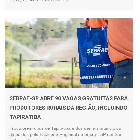
SEBRAE-SP ABRE 90 VAGAS GRATUITAS PARA
PRODUTORES RURAIS DA REGIÃO, INCLUINDO
TAPIRATIBA
Produtores rurais de Tapiratiba e dos demais municípios
atendidos pelo Escritório Regional do Sebrae-SP em São