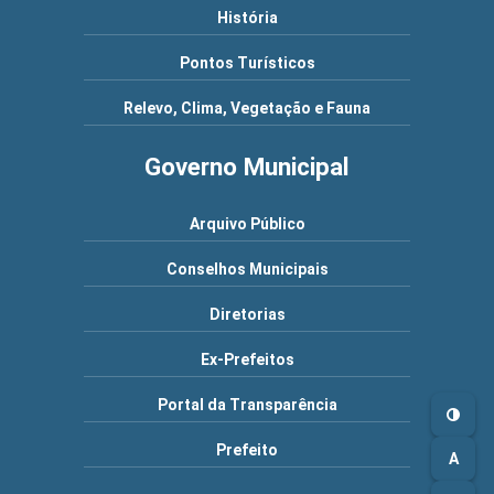
História
Pontos Turísticos
Relevo, Clima, Vegetação e Fauna
Governo Municipal
Arquivo Público
Conselhos Municipais
Diretorias
Ex-Prefeitos
Portal da Transparência
Prefeito
A