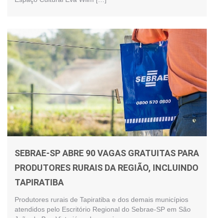
SEBRAE-SP ABRE 90 VAGAS GRATUITAS PARA
PRODUTORES RURAIS DA REGIÃO, INCLUINDO
TAPIRATIBA
Produtores rurais de Tapiratiba e dos demais municípios
atendidos pelo Escritório Regional do Sebrae-SP em São