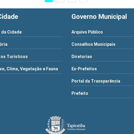
Cidade
Governo Municipal
 da Cidade
Arquivo Público
ória
Conselhos Municipais
os Turísticos
Diretorias
vo, Clima, Vegetação e Fauna
Ex-Prefeitos
Portal da Transparência
Prefeito