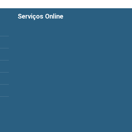
Serviços Online