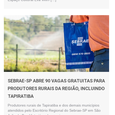
SEBRAE-SP ABRE 90 VAGAS GRATUITAS PARA
PRODUTORES RURAIS DA REGIÃO, INCLUINDO
TAPIRATIBA
Produtores rurais de Tapiratiba e dos demais municípios
atendidos pelo Escritório Regional do Sebrae-SP em São