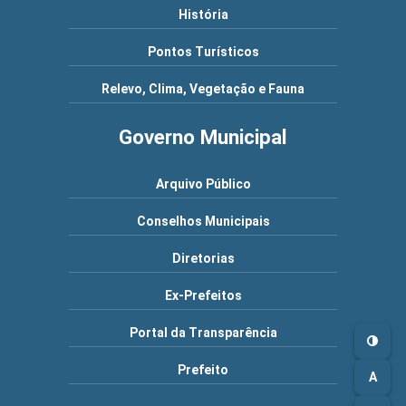
História
Pontos Turísticos
Relevo, Clima, Vegetação e Fauna
Governo Municipal
Arquivo Público
Conselhos Municipais
Diretorias
Ex-Prefeitos
Portal da Transparência
Prefeito
A