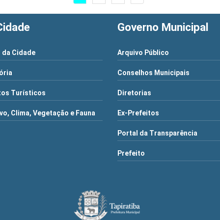
Cidade
Governo Municipal
 da Cidade
Arquivo Público
ória
Conselhos Municipais
os Turísticos
Diretorias
vo, Clima, Vegetação e Fauna
Ex-Prefeitos
Portal da Transparência
Prefeito