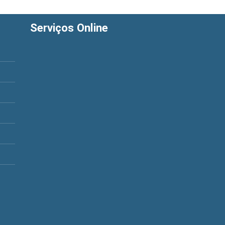
Serviços Online