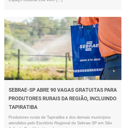
SEBRAE-SP ABRE 90 VAGAS GRATUITAS PARA
PRODUTORES RURAIS DA REGIÃO, INCLUINDO
TAPIRATIBA
Produtores rurais de Tapiratiba e dos demais municípios
atendidos pelo Escritório Regional do Sebrae-SP em São