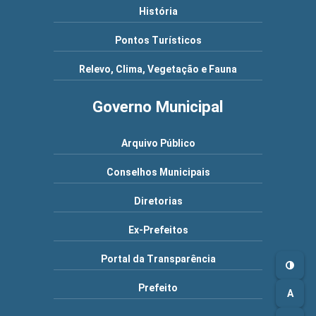
História
Pontos Turísticos
Relevo, Clima, Vegetação e Fauna
Governo Municipal
Arquivo Público
Conselhos Municipais
Diretorias
Ex-Prefeitos
Portal da Transparência
Prefeito
A