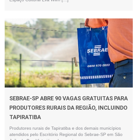
SEBRAE-SP ABRE 90 VAGAS GRATUITAS PARA
PRODUTORES RURAIS DA REGIÃO, INCLUINDO
TAPIRATIBA
Produtores rurais de Tapiratiba e dos demais municípios
atendidos pelo Escritório Regional do Sebrae-SP em São