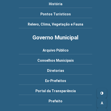
História
Pontos Turísticos
Relevo, Clima, Vegetação e Fauna
Governo Municipal
Arquivo Público
Conselhos Municipais
Diretorias
Ex-Prefeitos
Portal da Transparência
Prefeito
A