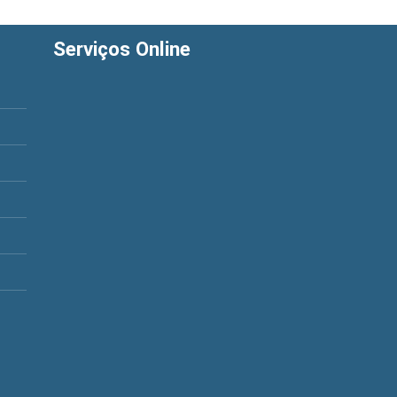
Serviços Online