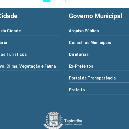
Cidade
Governo Municipal
 da Cidade
Arquivo Público
ória
Conselhos Municipais
os Turísticos
Diretorias
vo, Clima, Vegetação e Fauna
Ex-Prefeitos
Portal da Transparência
Prefeito