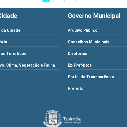
Cidade
Governo Municipal
 da Cidade
Arquivo Público
ória
Conselhos Municipais
os Turísticos
Diretorias
vo, Clima, Vegetação e Fauna
Ex-Prefeitos
Portal da Transparência
Prefeito