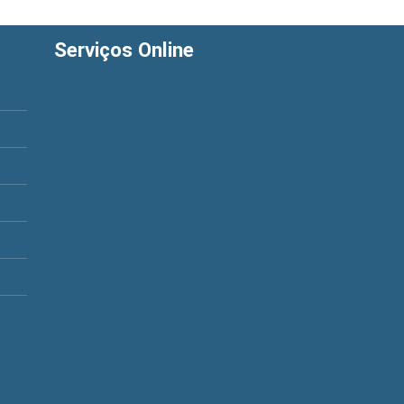
Serviços Online