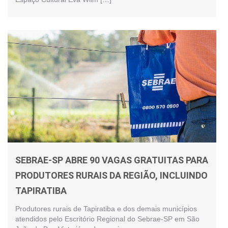
SEBRAE-SP ABRE 90 VAGAS GRATUITAS PARA
PRODUTORES RURAIS DA REGIÃO, INCLUINDO
TAPIRATIBA
Produtores rurais de Tapiratiba e dos demais municípios
atendidos pelo Escritório Regional do Sebrae-SP em São