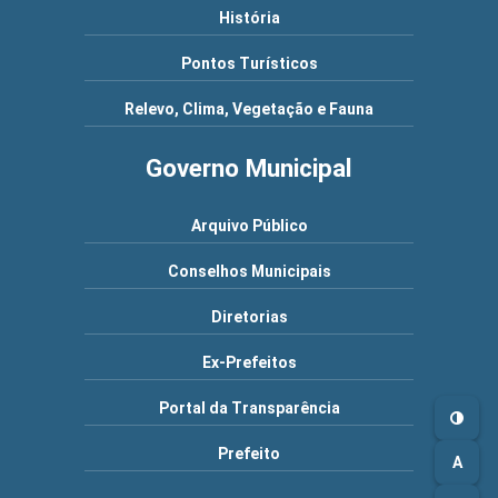
História
Pontos Turísticos
Relevo, Clima, Vegetação e Fauna
Governo Municipal
Arquivo Público
Conselhos Municipais
Diretorias
Ex-Prefeitos
Portal da Transparência
Prefeito
A