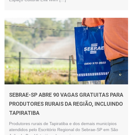
SEBRAE-SP ABRE 90 VAGAS GRATUITAS PARA
PRODUTORES RURAIS DA REGIÃO, INCLUINDO
TAPIRATIBA
Produtores rurais de Tapiratiba e dos demais municípios
atendidos pelo Escritório Regional do Sebrae-SP em São