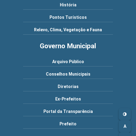
História
Pontos Turísticos
Relevo, Clima, Vegetação e Fauna
Governo Municipal
Arquivo Público
Conselhos Municipais
Diretorias
Ex-Prefeitos
Portal da Transparência
Prefeito
A