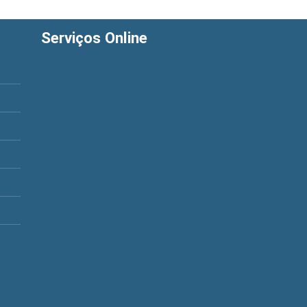
Serviços Online