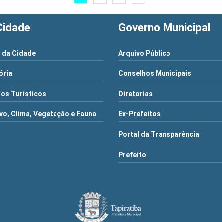
Cidade
Governo Municipal
 da Cidade
Arquivo Público
ória
Conselhos Municipais
os Turísticos
Diretorias
vo, Clima, Vegetação e Fauna
Ex-Prefeitos
Portal da Transparência
Prefeito