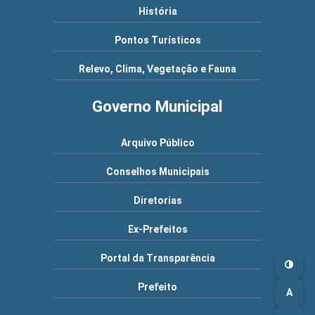
História
Pontos Turísticos
Relevo, Clima, Vegetação e Fauna
Governo Municipal
Arquivo Público
Conselhos Municipais
Diretorias
Ex-Prefeitos
Portal da Transparência
Prefeito
A