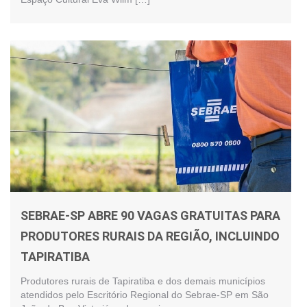
SEBRAE-SP ABRE 90 VAGAS GRATUITAS PARA
PRODUTORES RURAIS DA REGIÃO, INCLUINDO
TAPIRATIBA
Produtores rurais de Tapiratiba e dos demais municípios
atendidos pelo Escritório Regional do Sebrae-SP em São