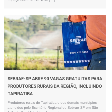
SEBRAE-SP ABRE 90 VAGAS GRATUITAS PARA
PRODUTORES RURAIS DA REGIÃO, INCLUINDO
TAPIRATIBA
Produtores rurais de Tapiratiba e dos demais municípios
atendidos pelo Escritório Regional do Sebrae-SP em São