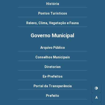
História
Pontos Turísticos
Relevo, Clima, Vegetação e Fauna
Governo Municipal
Arquivo Público
Conselhos Municipais
Diretorias
Ex-Prefeitos
Portal da Transparência
Prefeito
A