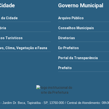
Cidade
Governo Municipal
 da Cidade
Arquivo Público
ória
Conselhos Municipais
os Turísticos
Diretorias
vo, Clima, Vegetação e Fauna
Ex-Prefeitos
Portal da Transparência
Prefeito
35 - Jardim Dr. Beca, Tapiratiba - SP, 13760-000 / Central de Atendimento: 08