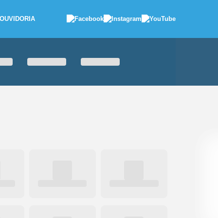
OUVIDORIA