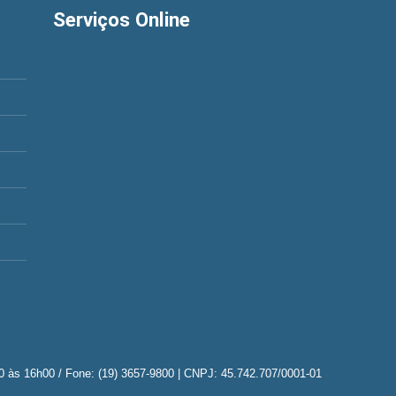
Serviços Online
h30 às 16h00 / Fone: (19) 3657-9800 | CNPJ: 45.742.707/0001-01