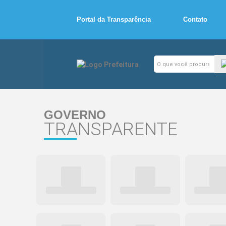
Portal da Transparência
Contato
GOVERNO
TRANSPARENTE