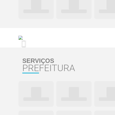
Previous
SERVIÇOS
PREFEITURA