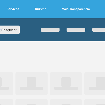
Serviços
Turismo
Mais Transparência