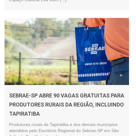
SEBRAE-SP ABRE 90 VAGAS GRATUITAS PARA
PRODUTORES RURAIS DA REGIÃO, INCLUINDO
TAPIRATIBA
Produtores rurais de Tapiratiba e dos demais municípios
atendidos pelo Escritório Regional do Sebrae-SP em São