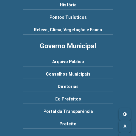
História
Pontos Turísticos
Relevo, Clima, Vegetação e Fauna
Governo Municipal
Arquivo Público
Conselhos Municipais
Diretorias
Ex-Prefeitos
Portal da Transparência
Prefeito
A