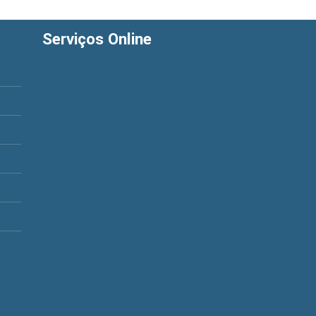
Serviços Online