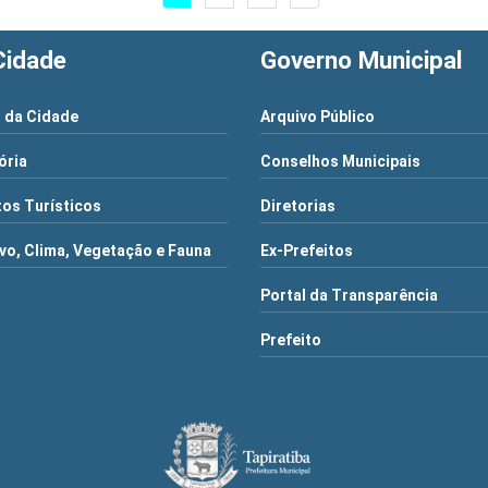
Cidade
Governo Municipal
 da Cidade
Arquivo Público
ória
Conselhos Municipais
os Turísticos
Diretorias
vo, Clima, Vegetação e Fauna
Ex-Prefeitos
Portal da Transparência
Prefeito