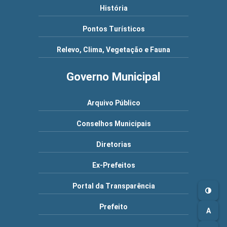
História
Pontos Turísticos
Relevo, Clima, Vegetação e Fauna
Governo Municipal
Arquivo Público
Conselhos Municipais
Diretorias
Ex-Prefeitos
Portal da Transparência
Prefeito
A