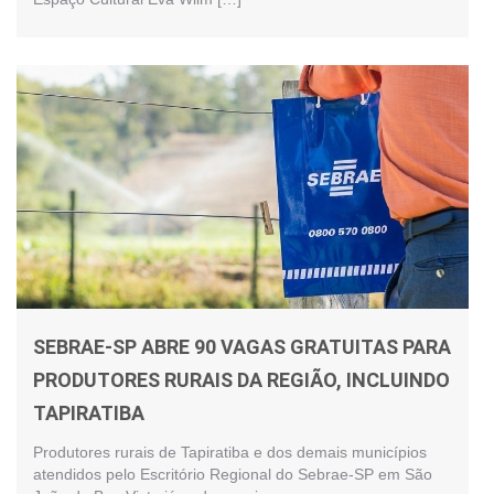
SEBRAE-SP ABRE 90 VAGAS GRATUITAS PARA
PRODUTORES RURAIS DA REGIÃO, INCLUINDO
TAPIRATIBA
Produtores rurais de Tapiratiba e dos demais municípios
atendidos pelo Escritório Regional do Sebrae-SP em São