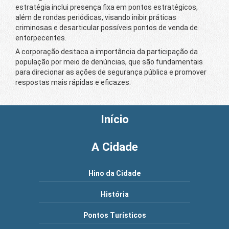
estratégia inclui presença fixa em pontos estratégicos,
além de rondas periódicas, visando inibir práticas
criminosas e desarticular possíveis pontos de venda de
entorpecentes.
A corporação destaca a importância da participação da
população por meio de denúncias, que são fundamentais
para direcionar as ações de segurança pública e promover
respostas mais rápidas e eficazes.
Início
A Cidade
Hino da Cidade
História
Pontos Turísticos