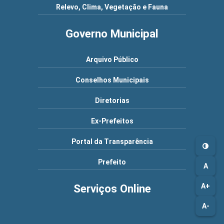
Relevo, Clima, Vegetação e Fauna
Governo Municipal
Arquivo Público
Conselhos Municipais
Diretorias
Ex-Prefeitos
Portal da Transparência
Prefeito
A
A+
Serviços Online
A-