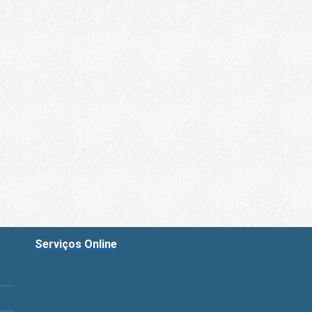
Serviços Online