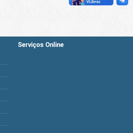
Serviços Online