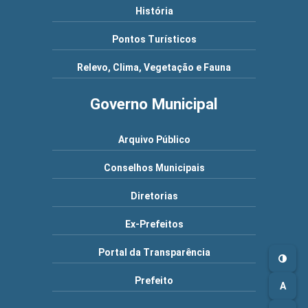
História
Pontos Turísticos
Relevo, Clima, Vegetação e Fauna
Governo Municipal
Arquivo Público
Conselhos Municipais
Diretorias
Ex-Prefeitos
Portal da Transparência
Prefeito
A