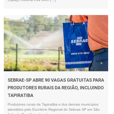
SEBRAE-SP ABRE 90 VAGAS GRATUITAS PARA
PRODUTORES RURAIS DA REGIÃO, INCLUINDO
TAPIRATIBA
Produtores rurais de Tapiratiba e dos demais municípios
atendidos pelo Escritório Regional do Sebrae-SP em São