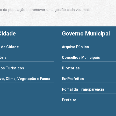
ação da população e promover uma gestão cada vez mais
Cidade
Governo Municipal
 da Cidade
Arquivo Público
ória
Conselhos Municipais
os Turísticos
Diretorias
vo, Clima, Vegetação e Fauna
Ex-Prefeitos
Portal da Transparência
Prefeito