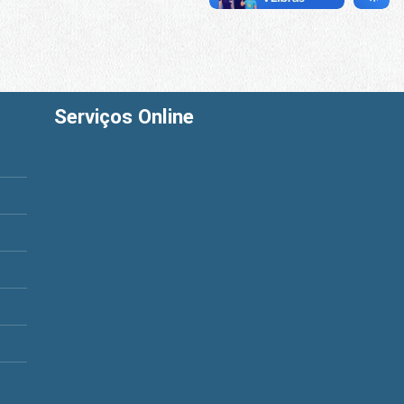
Serviços Online