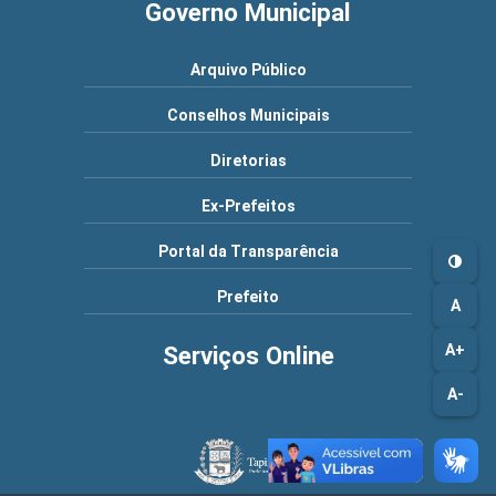
Governo Municipal
Arquivo Público
Conselhos Municipais
Diretorias
Ex-Prefeitos
Portal da Transparência
Prefeito
A
A+
Serviços Online
A-