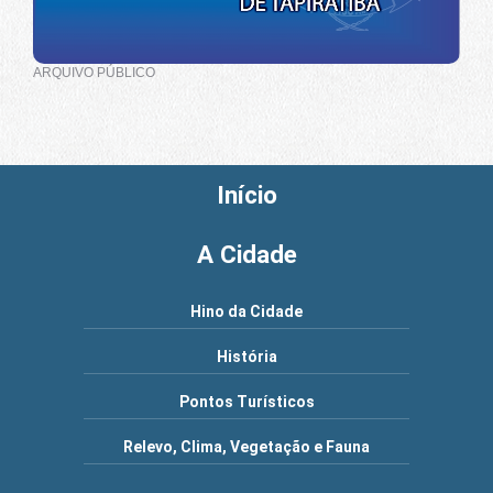
ARQUIVO PÚBLICO
Início
A Cidade
Hino da Cidade
História
Pontos Turísticos
Relevo, Clima, Vegetação e Fauna